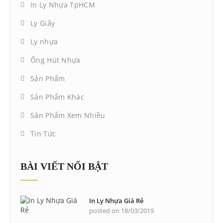
In Ly Nhựa TpHCM
Ly Giấy
Ly nhựa
Ống Hút Nhựa
Sản Phẩm
Sản Phẩm Khác
Sản Phẩm Xem Nhiều
Tin Tức
BÀI VIẾT NỔI BẬT
In Ly Nhựa Giá Rẻ
posted on 18/03/2019