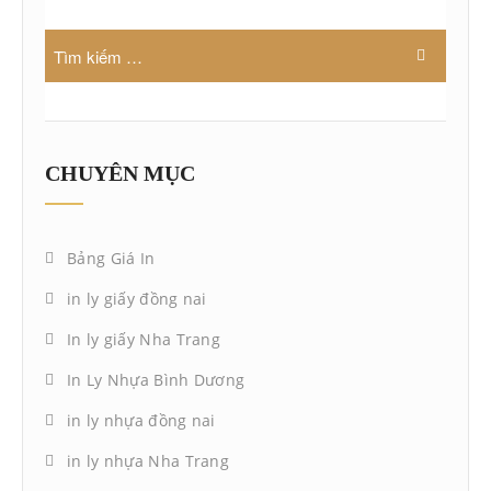
CHUYÊN MỤC
Bảng Giá In
in ly giấy đồng nai
In ly giấy Nha Trang
In Ly Nhựa Bình Dương
in ly nhựa đồng nai
in ly nhựa Nha Trang