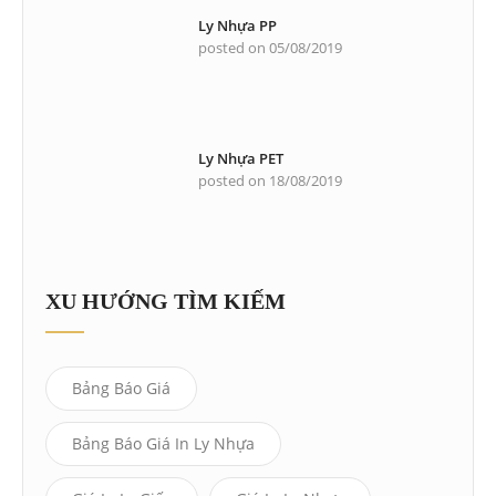
Ly Nhựa PP
posted on 05/08/2019
Ly Nhựa PET
posted on 18/08/2019
XU HƯỚNG TÌM KIẾM
Bảng Báo Giá
Bảng Báo Giá In Ly Nhựa