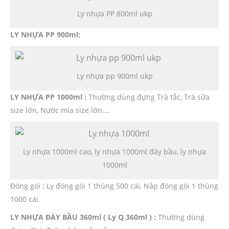
Ly nhựa PP 800ml ukp
LY NHỰA PP 900ml:
Ly nhựa pp 900ml ukp
LY NHỰA PP 1000ml :
Thường dùng đựng Trà tắc, Trà sữa
size lớn, Nước mía size lớn….
Ly nhựa 1000ml cao, ly nhựa 1000ml đáy bầu, ly nhựa
1000ml
Đóng gói : Ly đóng gói 1 thùng 500 cái, Nắp đóng gói 1 thùng
1000 cái.
LY NHỰA ĐÁY BẦU 360ml ( Ly Q 360ml ) :
Thường dùng