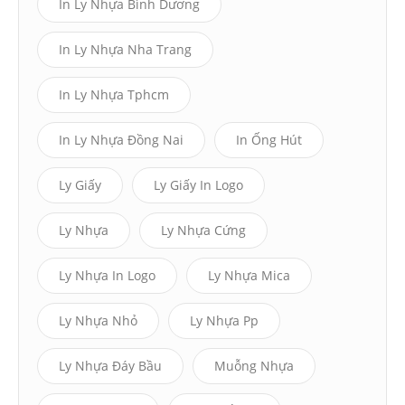
In Ly Nhựa Bình Dương
In Ly Nhựa Nha Trang
In Ly Nhựa Tphcm
In Ly Nhựa Đồng Nai
In Ống Hút
Ly Giấy
Ly Giấy In Logo
Ly Nhựa
Ly Nhựa Cứng
Ly Nhựa In Logo
Ly Nhựa Mica
Ly Nhựa Nhỏ
Ly Nhựa Pp
Ly Nhựa Đáy Bầu
Muỗng Nhựa