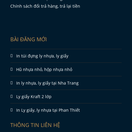
Chính sách đổi trả hàng, trả lại tiền
BÀI ĐĂNG MỚI
In túi đựng ly nhựa, ly giấy
Hũ nhựa nhỏ, hộp nhựa nhỏ
In ly nhựa, ly giấy tại Nha Trang
Ly giấy Kraft 2 lớp
In Ly giấy, ly nhựa tại Phan Thiết
THÔNG TIN LIÊN HỆ